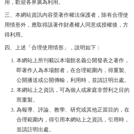
用，歡迎各界廣為利用。
三、本網站資訊內容受著作權法保護者，除有合理使
用情形外，應取得該著作財產權人同意或授權後，方
得利用。
四、上述「合理使用情形」，說明如下：
本網站上所刊載以本場館名義公開發表之著作，
即著作人為本場館者，在合理範圍內，得重製、
公開播送或公開傳輸，利用時，並請註明出處。
本網站上之資訊，可為個人或家庭非營利之目的
而重製。
為報導、評論、教學、研究或其他正當目的，在
合理範圍內，得引用本網站上之資訊，引用時，
並請註明出處。