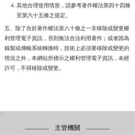
其他合理使用情形，請參考著作權法第四十四條
至第六十五條之規定。
五、除了合於著作權法第八十條之一非移除或變更權
利管理電子資訊，否則無法合法利用著作；或者因為
錄製或傳輸系統轉換時，技術上必須要移除或變更的
情況之外，本網站所標示之權利管理電子資訊，未經
許可，不得移除或變更。
:::
主管機關