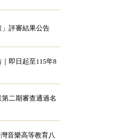
畫」評審結果公告
｜即日起至115年8
業第二期審查通過名
臺灣音樂高等教育八