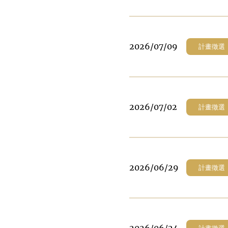
2026/07/09
計畫徵選
2026/07/02
計畫徵選
2026/06/29
計畫徵選