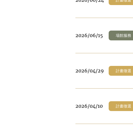
2026/06/24
計畫徵選
2026/06/15
場館服務
2026/04/29
計畫徵選
2026/04/10
計畫徵選