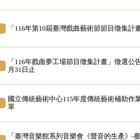
「116年第10屆臺灣戲曲藝術節節目徵集計
「116年戲曲夢工場節目徵集計畫」徵選公告
月31日止
國立傳統藝術中心115年度傳統藝術補助作
單
「臺灣音樂館系列音樂會《聲音的生產》-