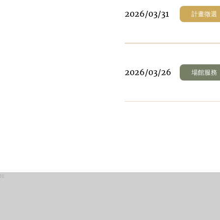
2026/03/31
計畫徵選
2026/03/26
場館服務
:::