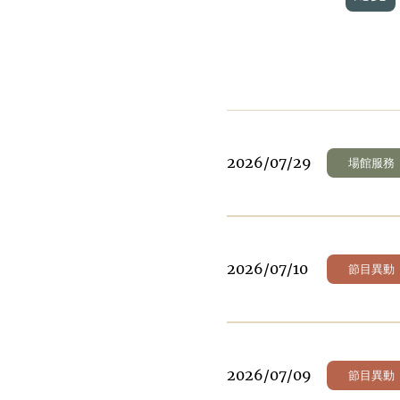
2026/07/29
場館服務
2026/07/10
節目異動
2026/07/09
節目異動