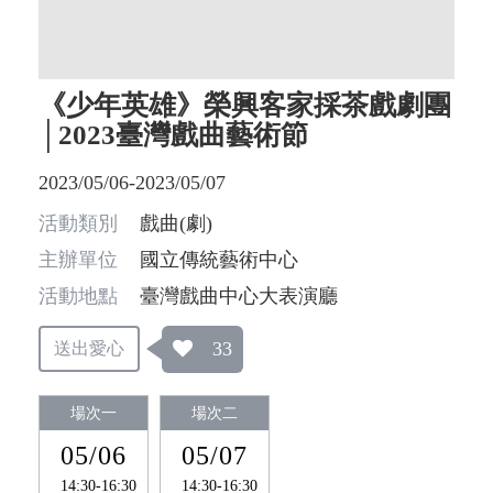
《少年英雄》榮興客家採茶戲劇團
│2023臺灣戲曲藝術節
2023/05/06-2023/05/07
活動類別
戲曲(劇)
主辦單位
國立傳統藝術中心
活動地點
臺灣戲曲中心大表演廳
33
送出愛心
場次一
場次二
05/06
05/07
14:30-16:30
14:30-16:30