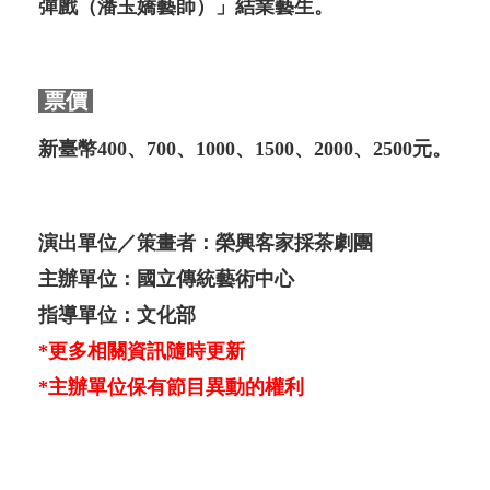
彈戲（潘玉嬌藝師）」結業藝生。
票價
新臺幣400、700、1000、1500、2000、2500元。
演出單位／策畫者：榮興客家採茶劇團
主辦單位：國立傳統藝術中心
指導單位：文化部
*更多相關資訊隨時更新
*主辦單位保有節目異動的權利