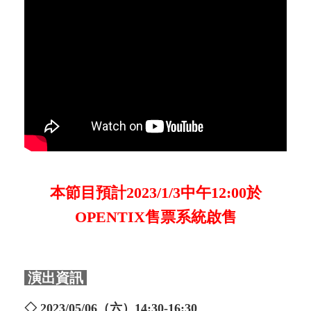
本節目預計2023/1/3中午12:00於
OPENTIX售票系統啟售
演出資訊
◇ 2023/05/06（六）14:30-16:30