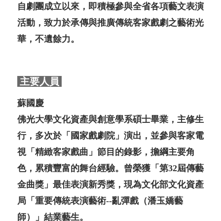
自劇團成立以來，即積極參與全省各項藝文表演
活動，致力於承傳與推廣傳統客家戲劇之藝術光
華，不遺餘力。
主要人員
蘇國慶
佛光大學文化資產與創意學系碩士畢業，主修生
行，多次於「國家戲劇院」演出，並參與客家電
視「精緻客家戲曲」節目的錄影，擔綱主要角
色，累積豐富的舞台經驗。曾榮獲「第32屆傳藝
金曲獎」最佳表演新秀獎，現為文化部文化資產
局「重要傳統表演藝術--亂彈戲（潘玉嬌藝
師）」結業藝生。