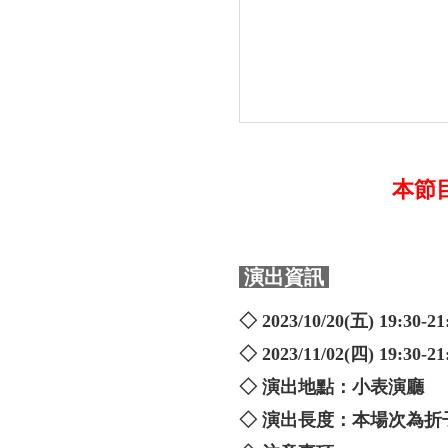
本節目
演出資訊
◇ 2023/10/20(五) 19:3
◇ 2023/11/02(四) 19:3
◇ 演出地點：小表演廳
◇ 演出長度：本場次為折