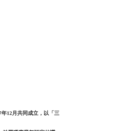
97年12月共同成立，以「三