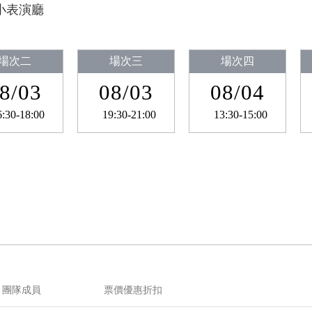
小表演廳
場次二
場次三
場次四
8/03
08/03
08/04
6:30-18:00
19:30-21:00
13:30-15:00
團隊成員
票價優惠折扣