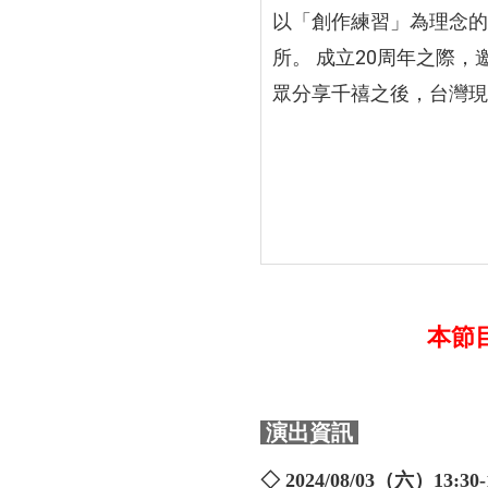
以「創作練習」為理念的
所。 成立20周年之際
眾分享千禧之後，台灣現
本節目
演出資訊
◇ 2024/08/03（六）13:30-