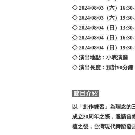
◇ 2024/08/03（六）16:30-
◇ 2024/08/03（六）19:30-
◇ 2024/08/04（日）13:30-
◇ 2024/08/04（日）16:30-
◇ 2024/08/04（日）19:30-
◇ 演出地點：小表演廳
◇ 演出長度：預計90分
節目介紹
以「創作練習」為理念的
成立20周年之際，邀請曾
禧之後，台灣現代舞蹈發