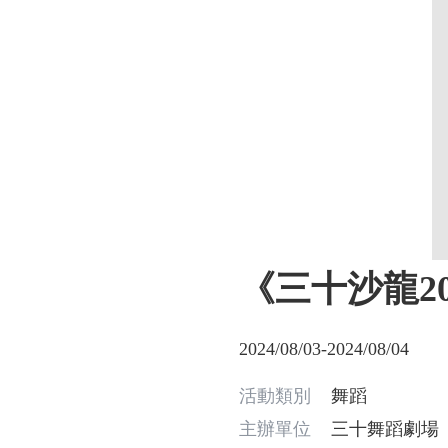
《三十沙龍2
2024/08/03-2024/08/04
活動類別
舞蹈
主辦單位
三十舞蹈劇場