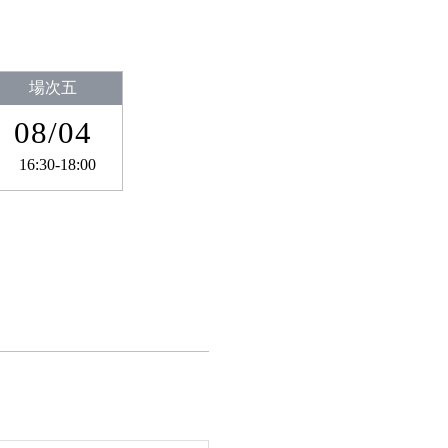
場次五
08/04
16:30-18:00