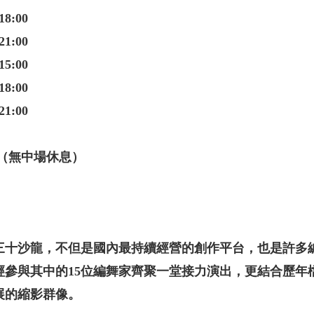
18:00
21:00
15:00
18:00
21:00
鐘（無中場休息）
三十沙龍，不但是國內最持續經營的創作平台，也是許多
經參與其中的15位編舞家齊聚一堂接力演出，更結合歷年
展的縮影群像。