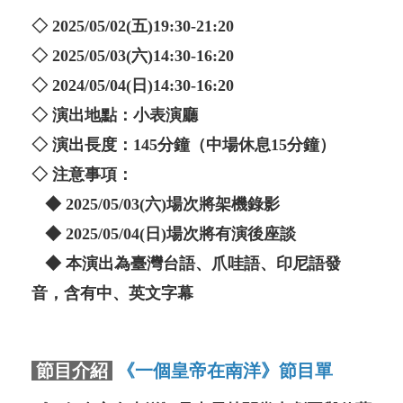
◇ 2025/05/02(五)19:30-21:20
◇ 2025/05/03(六)14:30-16:20
◇ 2024/05/04(日)14:30-16:20
◇ 演出地點：小表演廳
◇ 演出長度：145分鐘（中場休息15分鐘）
◇ 注意事項：
◆ 2025/05/03(六)場次將架機錄影
◆ 2025/05/04(日)場次將有演後座談
◆ 本演出為臺灣台語、爪哇語、印尼語發
音，含有中、英文字幕
節目介紹
《一個皇帝在南洋》節目單