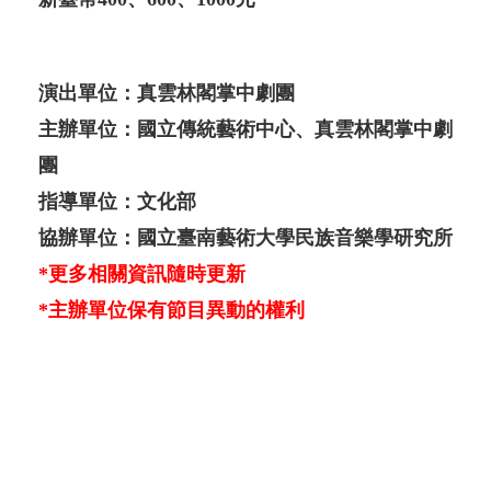
演出單位：真雲林閣掌中劇團
主辦單位：國立傳統藝術中心、真雲林閣掌中劇
團
指導單位：文化部
協辦單位：國立臺南藝術大學民族音樂學研究所
*更多相關資訊隨時更新
*主辦單位保有節目異動的權利