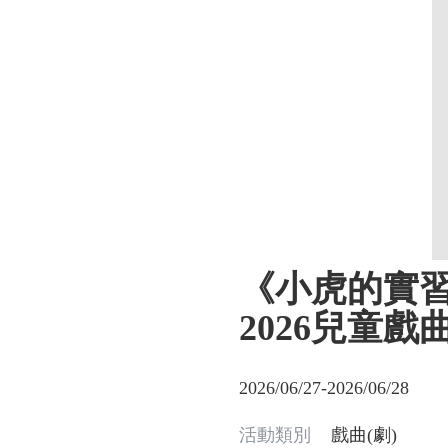
《小虎的實習
2026兒童戲
2026/06/27-2026/06/28
活動類別
戲曲(劇)