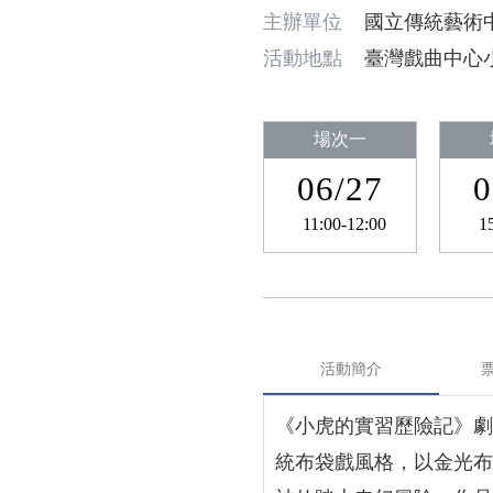
主辦單位
國立傳統藝術
活動地點
臺灣戲曲中心
場次一
06/27
0
11:00-12:00
1
活動簡介
《小虎的實習歷險記》劇
統布袋戲風格，以金光布