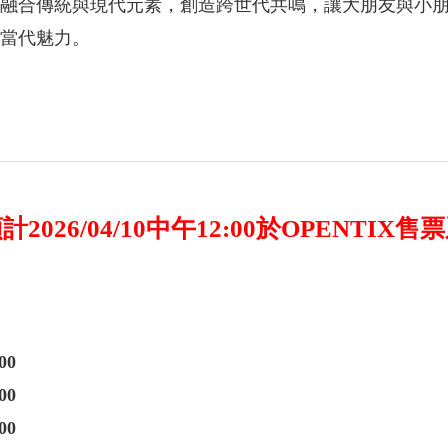
融合傳統與現代元素，創造跨世代共鳴，讓大朋友與小
當代魅力。
2026/04/10中午12:00於OPENTIX
00
00
00