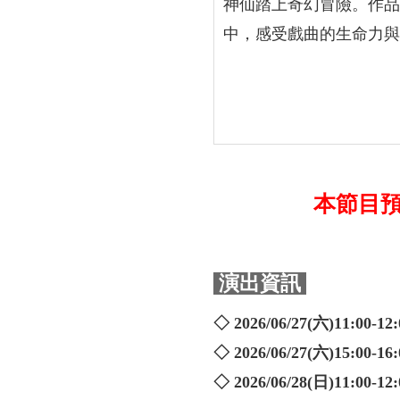
神仙踏上奇幻冒險。作品
中，感受戲曲的生命力與
本節目預計
演出資訊
◇ 2026/06/27(六)11:00-12:
◇ 2026/06/27(六)15:00-16:
◇ 2026/06/28(日)11:00-12: