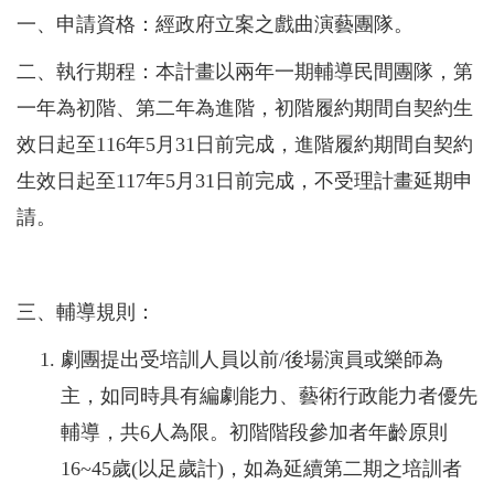
一、申請資格：經政府立案之戲曲演藝團隊。
二、執行期程：本計畫以兩年一期輔導民間團隊，第
一年為初階、第二年為進階，初階履約期間自契約生
效日起至116年5月31日前完成，進階履約期間自契約
生效日起至117年5月31日前完成，不受理計畫延期申
請。
三、輔導規則：
劇團提出受培訓人員以前/後場演員或樂師為
主，如同時具有編劇能力、藝術行政能力者優先
輔導，共6人為限。初階階段參加者年齡原則
16~45歲(以足歲計)，如為延續第二期之培訓者