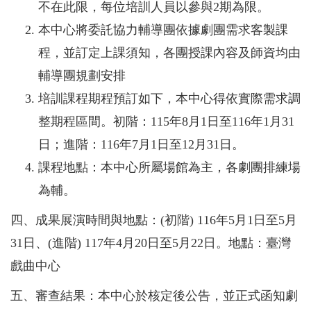
不在此限，每位培訓人員以參與2期為限。
本中心將委託協力輔導團依據劇團需求客製課
程，並訂定上課須知，各團授課內容及師資均由
輔導團規劃安排
培訓課程期程預訂如下，本中心得依實際需求調
整期程區間。初階：115年8月1日至116年1月31
日；進階：116年7月1日至12月31日。
課程地點：本中心所屬場館為主，各劇團排練場
為輔。
四、成果展演時間與地點：(初階) 116年5月1日至5月
31日、(進階) 117年4月20日至5月22日。地點：臺灣
戲曲中心
五、審查結果：本中心於核定後公告，並正式函知劇