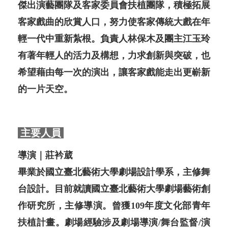
傑出演藝團隊及客家委員會扶植團隊，積極拓展
客家戲曲的欣賞人口，努力使客家傳統大戲在年
輕一代中重新紮根。負責人林保木及團主江玉玲
有著年輕人的活力及構想，力求創新與突破，也
希望藉由每一次的演出，讓客家戲能走出更嶄新
的一片天空。
主要人員
導演｜莊衿葳
畢業於國立臺北藝術大學劇場設計學系，主修舞
台設計。目前就讀國立臺北藝術大學劇場藝術創
作研究所，主修導演。曾獲109年度文化部青年
扶植計畫。劇場經驗涉及劇場導演/舞台監督/演