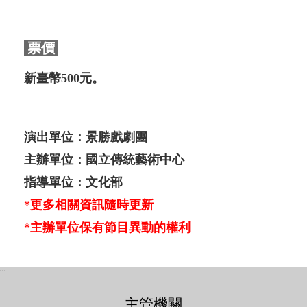
票價
新臺幣500元。
演出單位：景勝戲劇團
主辦單位：國立傳統藝術中心
指導單位：文化部
*更多相關資訊隨時更新
*主辦單位保有節目異動的權利
:::
主管機關