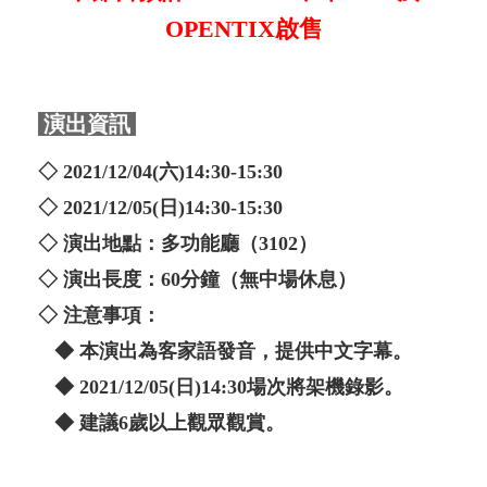
OPENTIX啟售
演出資訊
◇ 2021/12/04(六)14:30-15:30
◇ 2021/12/05(日)14:30-15:30
◇ 演出地點：多功能廳（3102）
◇ 演出長度：60分鐘（無中場休息）
◇ 注意事項：
◆ 本演出為客家語發音，提供中文字幕。
◆ 2021/12/05(日)14:30場次將架機錄影。
◆ 建議6歲以上觀眾觀賞。