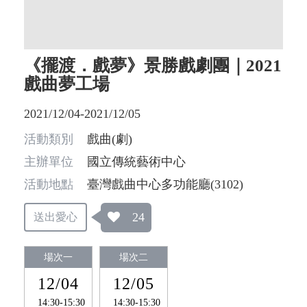
《擺渡．戲夢》景勝戲劇團｜2021
戲曲夢工場
2021/12/04-2021/12/05
活動類別
戲曲(劇)
主辦單位
國立傳統藝術中心
活動地點
臺灣戲曲中心多功能廳(3102)
24
送出愛心
場次一
場次二
12/04
12/05
14:30-15:30
14:30-15:30