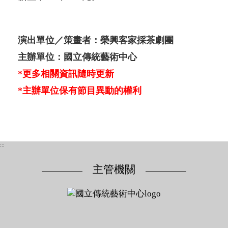
演出單位／策畫者：榮興客家採茶劇團
主辦單位：國立傳統藝術中心
*更多相關資訊隨時更新
*主辦單位保有節目異動的權利
:::
主管機關