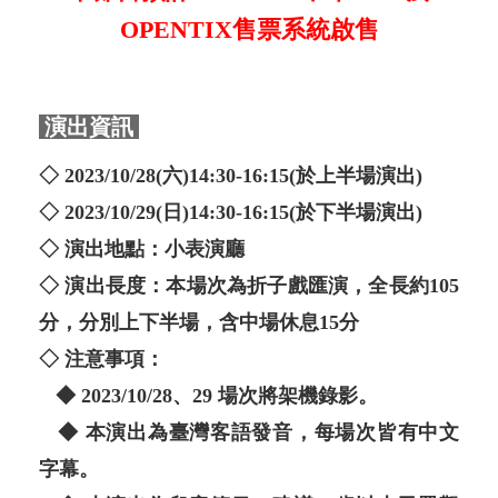
OPENTIX售票系統啟售
演出資訊
◇ 2023/10/28(六)14:30-16:15(於上半場演出)
◇ 2023/10/29(日)14:30-16:15(於下半場演出)
◇ 演出地點：小表演廳
◇ 演出長度：本場次為折子戲匯演，全長約105
分，分別上下半場，含中場休息15分
◇ 注意事項：
◆ 2023/10/28、29 場次將架機錄影。
◆ 本演出為臺灣客語發音，每場次皆有中文
字幕。