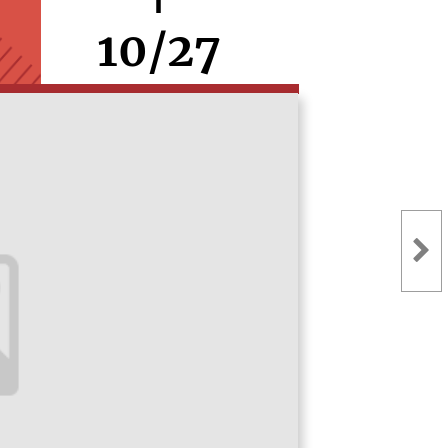
10/27