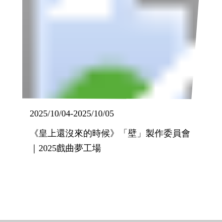
2025/10/04
-
2025/10/05
《皇上還沒來的時候》「壁」製作委員會
｜2025戲曲夢工場