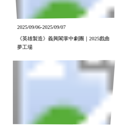
2025/09/06
-
2025/09/07
《英雄製造》義興閣掌中劇團｜2025戲曲
夢工場