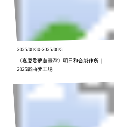
2025/08/30
-
2025/08/31
《嘉慶君夢遊臺灣》明日和合製作所｜
2025戲曲夢工場