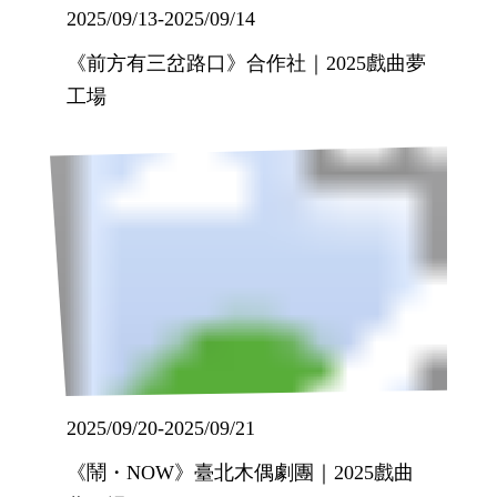
2025/09/13
-
2025/09/14
《前方有三岔路口》合作社｜2025戲曲夢
工場
2025/09/20
-
2025/09/21
《鬧・NOW》臺北木偶劇團｜2025戲曲