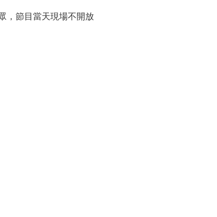
眾，節目當天現場不開放