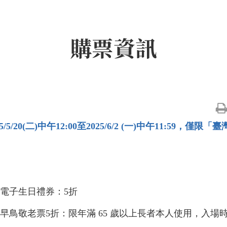
購票資訊
/20(二)中午12:00至2025/6/2 (一)中午11:59，
」電子生日禮券：5折
」早鳥敬老票5折：限年滿 65 歲以上長者本人使用，入場