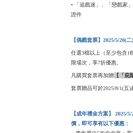
• 「追戲迷」、「戀戲家
證件
【偶戲套票】2025/5/20(
任選3檔以上（至少包含1
限場次，享7折優惠。
凡購買套票再加贈
【「庇
套票贈品可於2025/8/1(
【成年禮金方案】 2025/5
價，即可享有以下優惠：